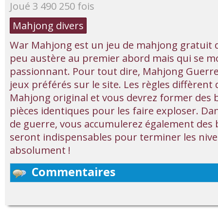
Joué 3 490 250 fois
Mahjong divers
War Mahjong est un jeu de mahjong gratuit q
peu austère au premier abord mais qui se mo
passionnant. Pour tout dire, Mahjong Guerre 
jeux préférés sur le site. Les règles diffèren
Mahjong original et vous devrez former des b
pièces identiques pour les faire exploser. D
de guerre, vous accumulerez également des
seront indispensables pour terminer les nive
absolument !
Commentaires