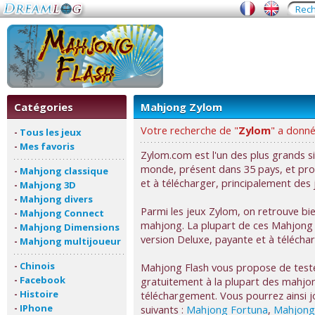
Catégories
Mahjong Zylom
Votre recherche de "
Zylom
" a donné
-
Tous les jeux
-
Mes favoris
Zylom.com est l'un des plus grands s
monde, présent dans 35 pays, et prop
-
Mahjong classique
et à télécharger, principalement des 
-
Mahjong 3D
-
Mahjong divers
Parmi les jeux Zylom, on retrouve bi
-
Mahjong Connect
mahjong. La plupart de ces Mahjong
-
Mahjong Dimensions
version Deluxe, payante et à téléchar
-
Mahjong multijoueur
-
Chinois
Mahjong Flash vous propose de tester
-
Facebook
gratuitement à la plupart des mahjo
-
Histoire
téléchargement. Vous pourrez ainsi 
-
IPhone
suivants :
Mahjong Fortuna
,
Mahjong