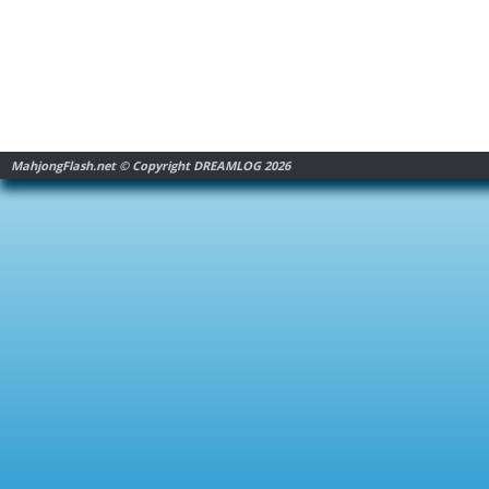
MahjongFlash.net © Copyright DREAMLOG 2026