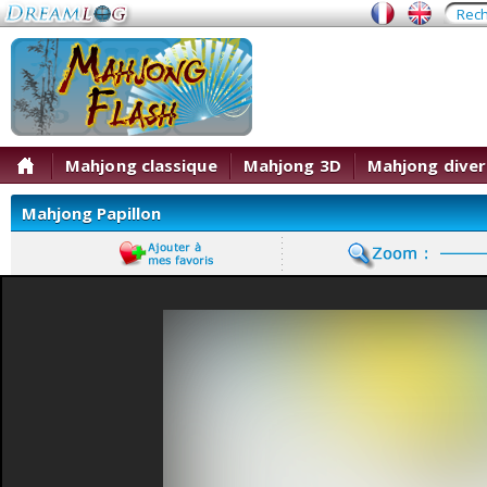
Mahjong classique
Mahjong 3D
Mahjong diver
Mahjong Papillon