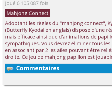
Joué 6 105 087 fois
Mahjong Connect
Adoptant les règles du "mahjong connect", Ky
(Butterfly Kyodai en anglais) dispose d'une ré
mais efficace ainsi que d'animations de papil
sympathiques. Vous devrez éliminer tous les p
en associant par 2 les ailes pouvant être reli
droite. Ce jeu de mahjong papillon est jouabl
Commentaires