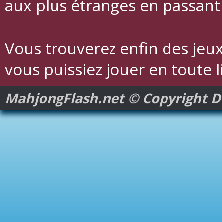
aux plus étranges en passant
Vous trouverez enfin des jeu
vous puissiez jouer en toute l
MahjongFlash.net © Copyright 