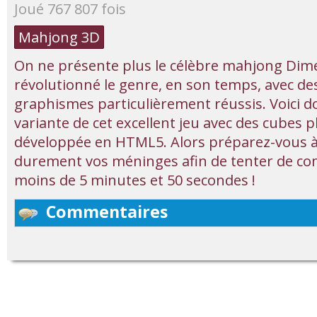
Joué 767 807 fois
Mahjong 3D
On ne présente plus le célèbre mahjong Dim
révolutionné le genre, en son temps, avec de
graphismes particulièrement réussis. Voici d
variante de cet excellent jeu avec des cubes p
développée en HTML5. Alors préparez-vous à f
durement vos méninges afin de tenter de com
moins de 5 minutes et 50 secondes !
Commentaires