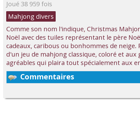
Joué 38 959 fois
Mahjong divers
Comme son nom l'indique, Christmas Mahjo
Noël avec des tuiles représentant le père Noë
cadeaux, caribous ou bonhommes de neige. Pour
d'un jeu de mahjong classique, coloré et aux
agréables qui plaira tout spécialement aux e
Commentaires