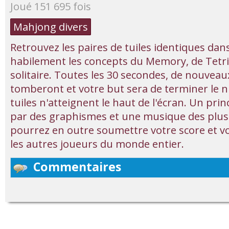
Joué 151 695 fois
Mahjong divers
Retrouvez les paires de tuiles identiques da
habilement les concepts du Memory, de Tetr
solitaire. Toutes les 30 secondes, de nouvea
tomberont et votre but sera de terminer le n
tuiles n'atteignent le haut de l'écran. Un princ
par des graphismes et une musique des plus
pourrez en outre soumettre votre score et 
les autres joueurs du monde entier.
Commentaires