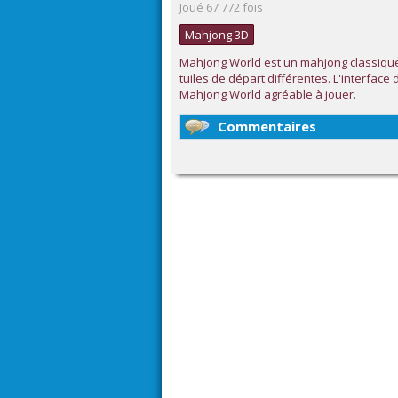
Joué 67 772 fois
Mahjong 3D
Mahjong World est un mahjong classique 
tuiles de départ différentes. L'interface 
Mahjong World agréable à jouer.
Commentaires