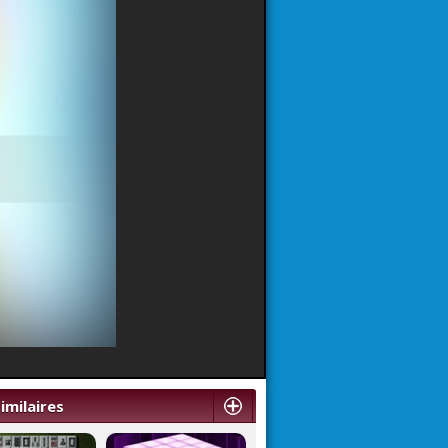
imilaires