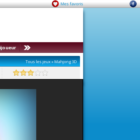
Mes favoris
ijoueur
Tous les jeux
»
Mahjong 3D