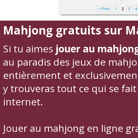
< Préc
1
2
3
4
Mahjong gratuits sur M
Si tu aimes
jouer au mahjong
au paradis des jeux de mahjong
entièrement et exclusivement
y trouveras tout ce qui se fai
internet.
Jouer au mahjong en ligne grat