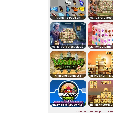
Mahjong Papillon
World's Greatest Cities Mahjong
Mahjong Connect 3
Brave Sheriff M
Angry Birds Space Mahjong
Jouer à d'autres jeux de m