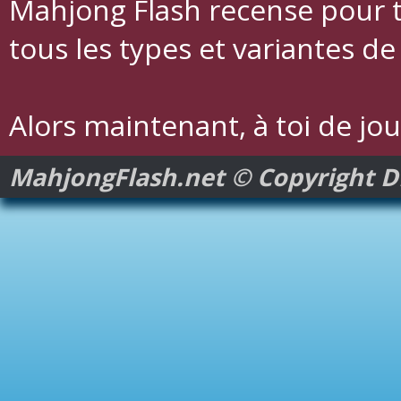
Mahjong Flash recense pour t
tous les types et variantes d
Alors maintenant, à toi de jou
MahjongFlash.net © Copyright 